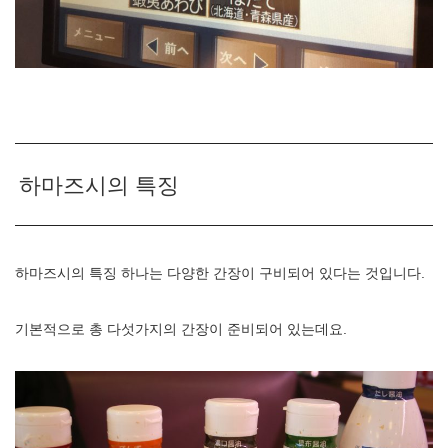
하마즈시의 특징
하마즈시의 특징 하나는 다양한 간장이 구비되어 있다는 것입니다.
기본적으로 총 다섯가지의 간장이 준비되어 있는데요.