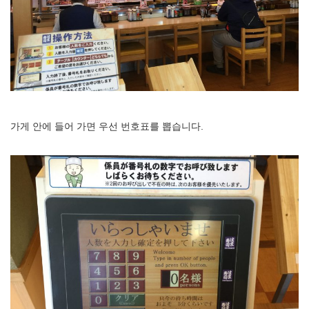
가게 안에 들어 가면 우선 번호표를 뽑습니다.