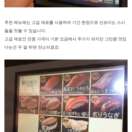
추천 메뉴에는 고급 재료를 사용하여 기간 한정으로 선보이는 스시
들을 맛볼 수 있습니다.
고급 재료인 만큼 가격이 기본 요금에서 추가가 되지만 그만큼 맛있
다는건 두 말 하면 잔소리겠죠.