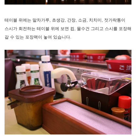
테이블 위에는 말차가루, 초생강, 간장, 소금, 치치미, 젓가락통이
스시가 회전하는 테이블 위에 보면 컵, 물수건 그리고 스시를 포장해
갈 수 있는 포장팩이 놓여 있습니다.