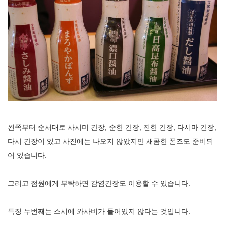
왼쪽부터 순서대로 사시미 간장, 순한 간장, 진한 간장, 다시마 간장,
다시 간장이 있고 사진에는 나오지 않았지만 새콤한 폰즈도 준비되
어 있습니다.
그리고 점원에게 부탁하면 감염간장도 이용할 수 있습니다.
특징 두번째는 스시에 와사비가 들어있지 않다는 것입니다.