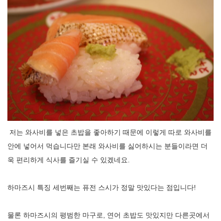
저는 와사비를 넣은 초밥을 좋아하기 때문에 이렇게 따로 와사비를
안에 넣어서 먹습니다만 본래 와사비를 싫어하시는 분들이라면 더
욱 편리하게 식사를 즐기실 수 있겠네요.
하마즈시 특징 세번째는 퓨전 스시가 정말 맛있다는 점입니다!
물론 하마즈시의 평범한 마구로, 연어 초밥도 맛있지만 다른곳에서