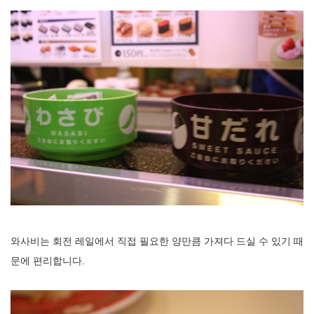
와사비는 회전 레일에서 직접 필요한 양만큼 가져다 드실 수 있기 때
문에 편리합니다.