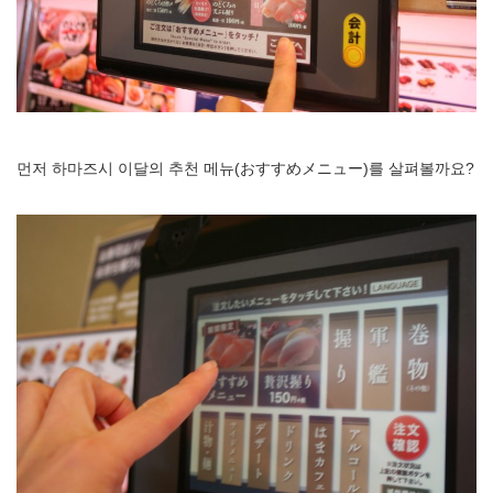
먼저 하마즈시 이달의 추천 메뉴(おすすめメニュー)를 살펴볼까요?