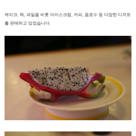
케이크, 떡, 과일을 비롯 아이스크림, 커피, 음료수 등 다양한 디저트
를 판매하고 있었습니다.