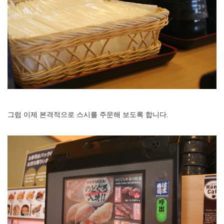
그럼 이제 본격적으로 스시를 주문해 보도록 합니다.