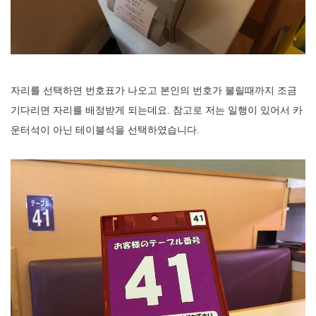
자리를 선택하면 번호표가 나오고 본인의 번호가 불릴때까지 조금
기다리면 자리를 배정받게 되는데요. 참고로 저는 일행이 있어서 카
운터석이 아닌 테이블석을 선택하였습니다.