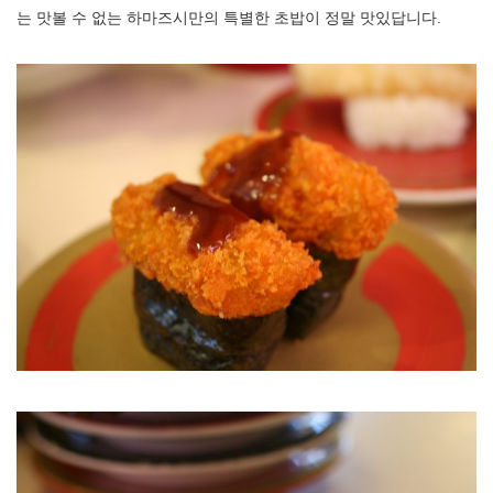
는 맛볼 수 없는 하마즈시만의 특별한 초밥이 정말 맛있답니다.