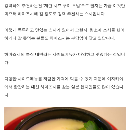
강력하게 추천하는건 ‘계란 치즈 구이 초밥’으로 필자는 가끔 이것만
먹으러 하마즈시에 갈 정도로 강력 추천하는 스시입니다.
이렇게 독특하고 맛있는 스시가 있어서 그런지 평소에 스시를 싫어
하거나 잘 못먹는 분들도 하마즈시는 부담없이 찾고 있답니다.
하마즈시의 특징 네번째는 사이드메뉴가 다양하고 맛있다는 점입니
다.
다양한 사이드메뉴를 저렴한 가격에 먹을 수 있기 때문에 이자카야
에서 한잔하는 대신 하마즈시를 찾는 일본 현지인들도 많이 있습니
다.