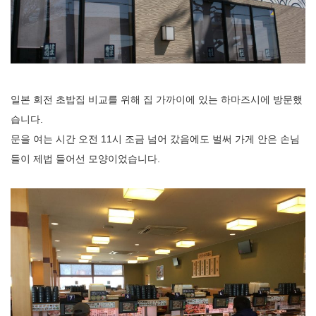
일본 회전 초밥집 비교를 위해 집 가까이에 있는 하마즈시에 방문했
습니다.
문을 여는 시간 오전 11시 조금 넘어 갔음에도 벌써 가게 안은 손님
들이 제법 들어선 모양이었습니다.