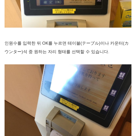
인원수를 입력한 뒤 OK를 누르면 테이블(テーブル)이나 카운터(カ
ウンター)석 중 원하는 자리 형태를 선택할 수 있습니다.