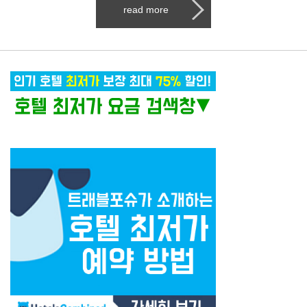
read more